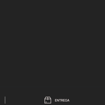
ENTREGA