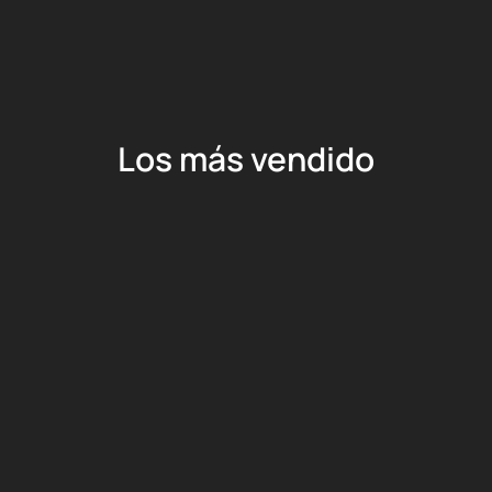
Los más vendido