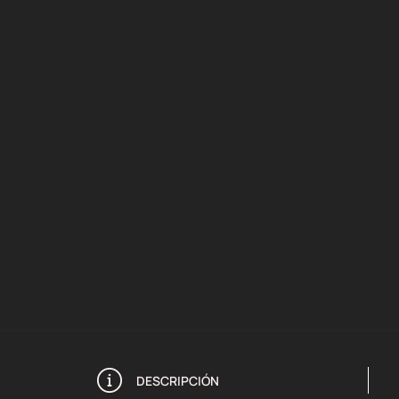
DESCRIPCIÓN