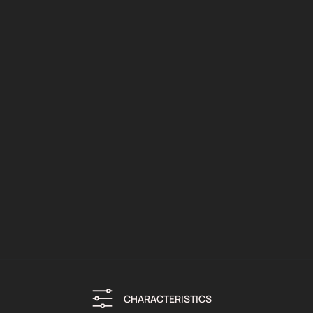
CHARACTERISTICS