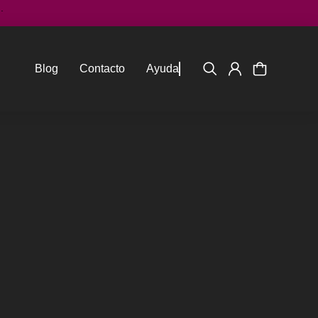
.
Blog
Contacto
Ayuda