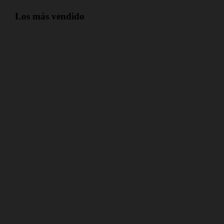
Los más vendido