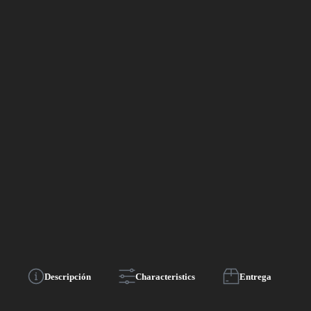
Descripción
Characteristics
Entrega