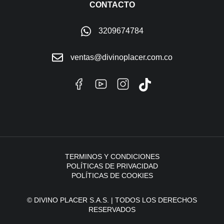
CONTACTO
3209674784
ventas@divinoplacer.com.co
TERMINOS Y CONDICIONES
POLÍTICAS DE PRIVACIDAD
POLÍTICAS DE COOKIES
© DIVINO PLACER S.A.S. | TODOS LOS DERECHOS
RESERVADOS