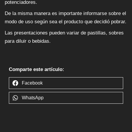
potenciadores.
De la misma manera es importante informarse sobre el
modo de uso según sea el producto que decidió pobrar.
Las presentaciones pueden variar de pastillas, sobres
para diluir o bebidas.
Comparte este artículo:
Facebook
WhatsApp