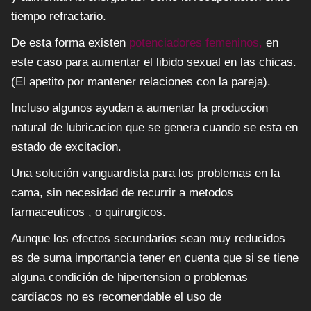
tiempo refractario.
De esta forma existen
potenciadores femeninos,
en
este caso para aumentar el libido sexual en las chicas.
(El apetito por mantener relaciones con la pareja).
Incluso algunos ayudan a aumentar la produccion
natural de lubricacion que se genera cuando se esta en
estado de excitacion.
Una solución vanguardista para los problemas en la
cama, sin necesidad de recurrir a metodos
farmaceuticos , o quirurgicos.
Aunque los efectos secundarios sean muy reducidos
es de suma importancia tener en cuenta que si se tiene
alguna condición de hipertension o problemas
cardíacos no es recomendable el uso de