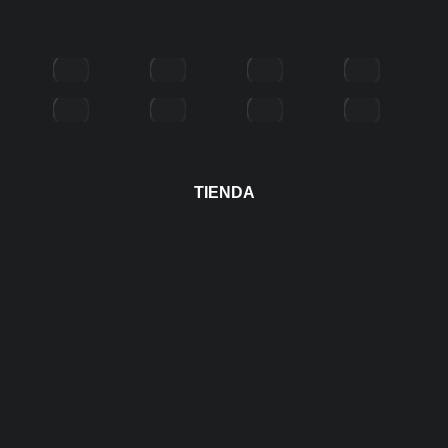
TIENDA