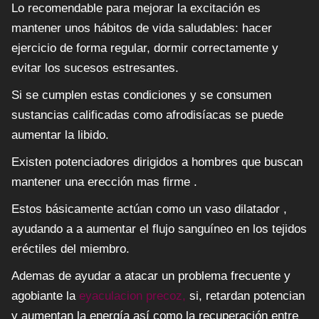
Lo recomendable para mejorar la excitación es
mantener unos hábitos de vida saludables: hacer
ejercicio de forma regular, dormir correctamente y
evitar los sucesos estresantes.
Si se cumplen estas condiciones y se consumen
sustancias calificadas como afrodisíacas se puede
aumentar la libido.
Existen potenciadores dirigidos a hombres que buscan
mantener una erección mas firme .
Estos básicamente actúan como un vaso dilatador ,
ayudando a a aumentar el flujo sanguíneo en los tejidos
eréctiles del miembro.
Ademas de ayudar a atacar un problema frecuente y
agobiante la
eyaculacion precoz,
si, retardan potencian
y aumentan la energía así como la recuperación entre