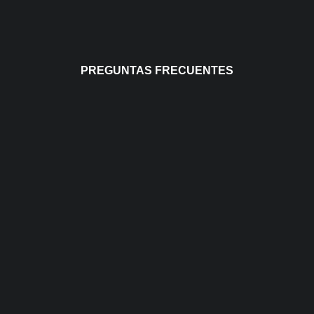
PREGUNTAS FRECUENTES