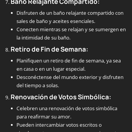
Baño Relajante Compartido:
Disfruten de un baño relajante compartido con
sales de baño y aceites esenciales.
Conecten mientras se relajan y se sumergen en
la intimidad de su baño.
Retiro de Fin de Semana:
Planifiquen un retiro de fin de semana, ya sea
en casa o en un lugar especial.
Desconéctense del mundo exterior y disfruten
del tiempo a solas.
Renovación de Votos Simbólica:
Celebren una renovación de votos simbólica
para reafirmar su amor.
Pueden intercambiar votos escritos o