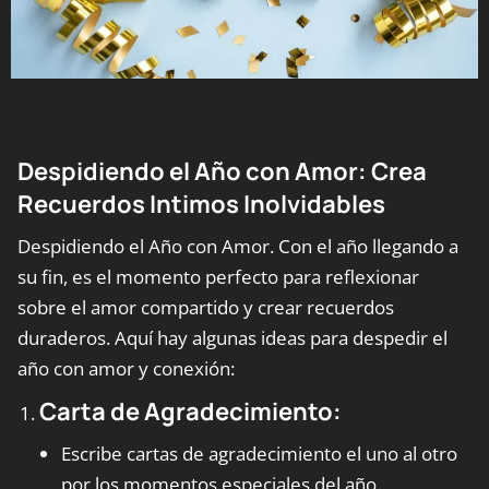
Despidiendo el Año con Amor: Crea
Recuerdos Intimos Inolvidables
Despidiendo el Año con Amor. Con el año llegando a
su fin, es el momento perfecto para reflexionar
sobre el amor compartido y crear recuerdos
duraderos. Aquí hay algunas ideas para despedir el
año con amor y conexión:
Carta de Agradecimiento:
Escribe cartas de agradecimiento el uno al otro
por los momentos especiales del año.