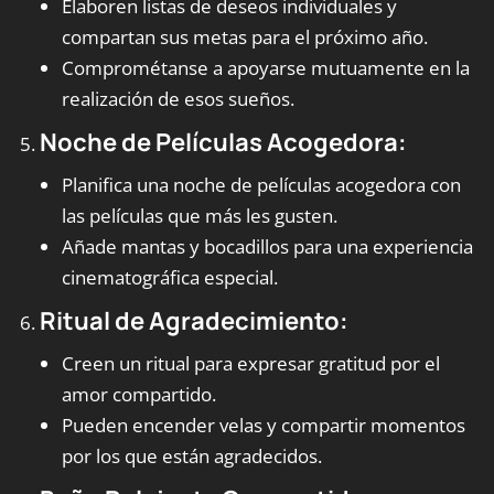
Elaboren listas de deseos individuales y
compartan sus metas para el próximo año.
Comprométanse a apoyarse mutuamente en la
realización de esos sueños.
Noche de Películas Acogedora:
Planifica una noche de películas acogedora con
las películas que más les gusten.
Añade mantas y bocadillos para una experiencia
cinematográfica especial.
Ritual de Agradecimiento:
Creen un ritual para expresar gratitud por el
amor compartido.
Pueden encender velas y compartir momentos
por los que están agradecidos.