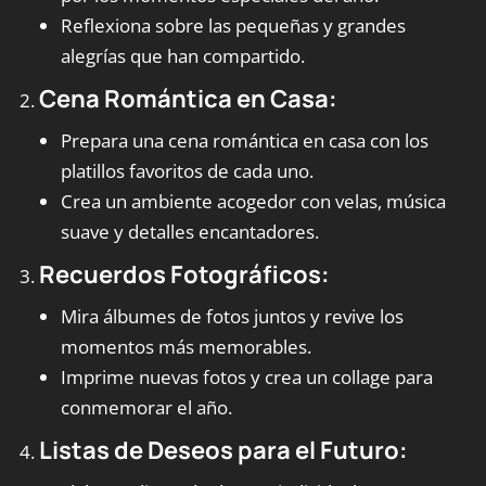
Reflexiona sobre las pequeñas y grandes
alegrías que han compartido.
Cena Romántica en Casa:
Prepara una cena romántica en casa con los
platillos favoritos de cada uno.
Crea un ambiente acogedor con velas, música
suave y detalles encantadores.
Recuerdos Fotográficos:
Mira álbumes de fotos juntos y revive los
momentos más memorables.
Imprime nuevas fotos y crea un collage para
conmemorar el año.
Listas de Deseos para el Futuro: