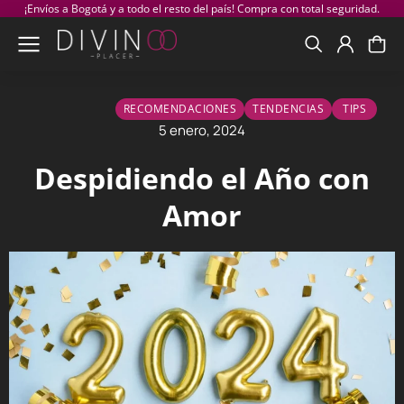
¡Envíos a Bogotá y a todo el resto del país! Compra con total seguridad.
RECOMENDACIONES
TENDENCIAS
TIPS
5 enero, 2024
Despidiendo el Año con
Amor