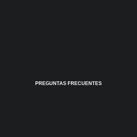
PREGUNTAS FRECUENTES