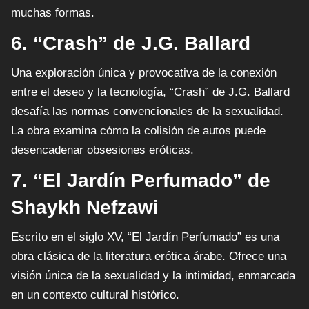
muchas formas.
6. “Crash” de J.G. Ballard
Una exploración única y provocativa de la conexión
entre el deseo y la tecnología, “Crash” de J.G. Ballard
desafía las normas convencionales de la sexualidad.
La obra examina cómo la colisión de autos puede
desencadenar obsesiones eróticas.
7. “El Jardín Perfumado” de
Shaykh Nefzawi
Escrito en el siglo XV, “El Jardín Perfumado” es una
obra clásica de la literatura erótica árabe. Ofrece una
visión única de la sexualidad y la intimidad, enmarcada
en un contexto cultural histórico.