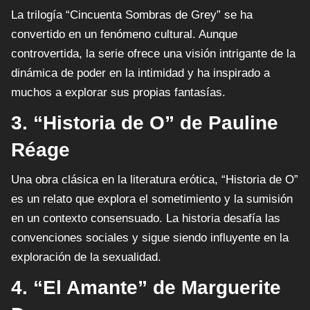
La trilogía “Cincuenta Sombras de Grey” se ha
convertido en un fenómeno cultural. Aunque
controvertida, la serie ofrece una visión intrigante de la
dinámica de poder en la intimidad y ha inspirado a
muchos a explorar sus propias fantasías.
3. “Historia de O” de Pauline
Réage
Una obra clásica en la literatura erótica, “Historia de O”
es un relato que explora el sometimiento y la sumisión
en un contexto consensuado. La historia desafía las
convenciones sociales y sigue siendo influyente en la
exploración de la sexualidad.
4. “El Amante” de Marguerite