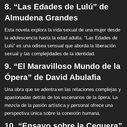
8. “Las Edades de Lulú” de
Almudena Grandes
Esta novela explora la vida sexual de una mujer desde
la adolescencia hasta la edad adulta. “Las Edades de
Lulú” es una odisea sensual que aborda la liberación
sexual y las complejidades de la identidad.
9. “El Maravilloso Mundo de la
Ópera” de David Abulafia
Una obra que se adentra en las relaciones complejas y
apasionadas detrás de los escenarios de la ópera. La
mezcla de la pasión artística y personal ofrece una
perspectiva única sobre la conexión humana.
10. “Ensayo sobre la Ceguera”