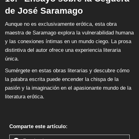
de José Saramago
Aunque no es exclusivamente erótica, esta obra
maestra de Saramago explora la vulnerabilidad humana
y las conexiones íntimas en un mundo ciego. La prosa
distintiva del autor ofrece una experiencia literaria
única.
Sumérgete en estas obras literarias y descubre cómo
la palabra escrita puede encender la chispa de la
pasión y la imaginación en el apasionante mundo de la
literatura erótica.
Comparte este artículo: