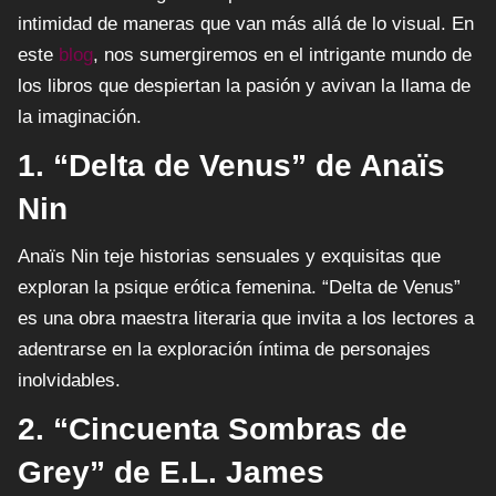
intimidad de maneras que van más allá de lo visual. En
este
blog
, nos sumergiremos en el intrigante mundo de
los libros que despiertan la pasión y avivan la llama de
la imaginación.
1. “Delta de Venus” de Anaïs
Nin
Anaïs Nin teje historias sensuales y exquisitas que
exploran la psique erótica femenina. “Delta de Venus”
es una obra maestra literaria que invita a los lectores a
adentrarse en la exploración íntima de personajes
inolvidables.
2. “Cincuenta Sombras de
Grey” de E.L. James