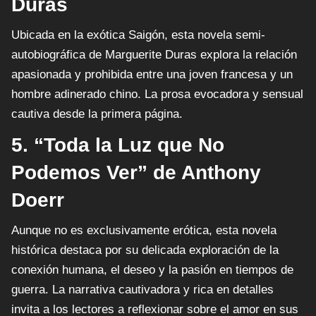
Duras
Ubicada en la exótica Saigón, esta novela semi-
autobiográfica de Marguerite Duras explora la relación
apasionada y prohibida entre una joven francesa y un
hombre adinerado chino. La prosa evocadora y sensual
cautiva desde la primera página.
5. “Toda la Luz que No
Podemos Ver” de Anthony
Doerr
Aunque no es exclusivamente erótica, esta novela
histórica destaca por su delicada exploración de la
conexión humana, el deseo y la pasión en tiempos de
guerra. La narrativa cautivadora y rica en detalles
invita a los lectores a reflexionar sobre el amor en sus