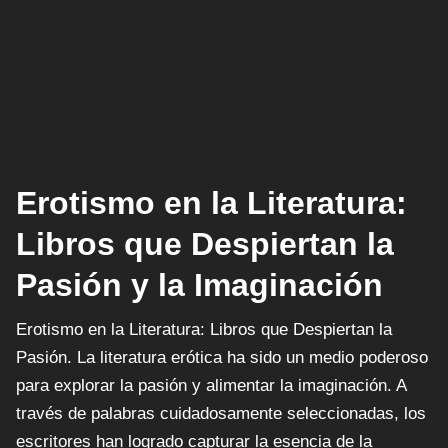
Erotismo en la Literatura:
Libros que Despiertan la
Pasión y la Imaginación
Erotismo en la Literatura: Libros que Despiertan la
Pasión. La literatura erótica ha sido un medio poderoso
para explorar la pasión y alimentar la imaginación. A
través de palabras cuidadosamente seleccionadas, los
escritores han logrado capturar la esencia de la