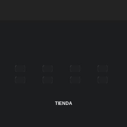
TIENDA