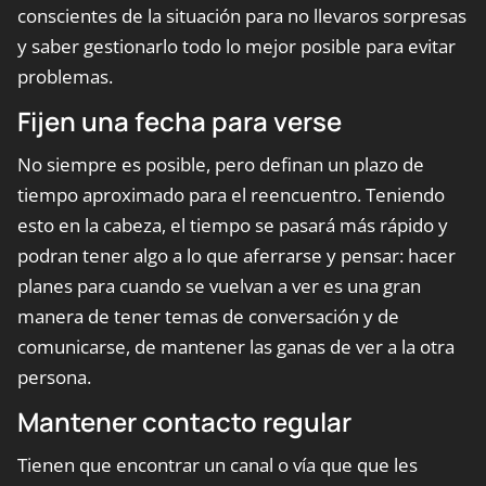
conscientes de la situación para no llevaros sorpresas
y saber gestionarlo todo lo mejor posible para evitar
problemas.
Fijen una fecha para verse
No siempre es posible, pero definan un plazo de
tiempo aproximado para el reencuentro. Teniendo
esto en la cabeza, el tiempo se pasará más rápido y
podran tener algo a lo que aferrarse y pensar: hacer
planes para cuando se vuelvan a ver es una gran
manera de tener temas de conversación y de
comunicarse, de mantener las ganas de ver a la otra
persona.
Mantener contacto regular
Tienen que encontrar un canal o vía que que les