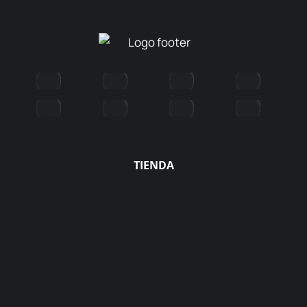
TIENDA