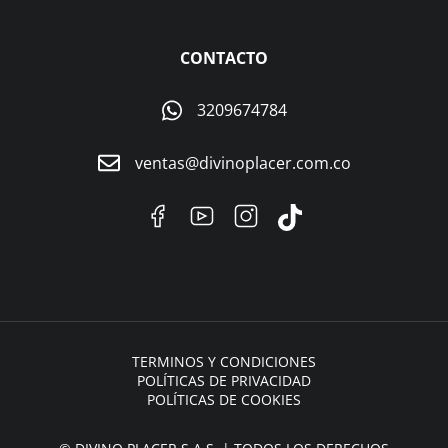
CONTACTO
3209674784
ventas@divinoplacer.com.co
TERMINOS Y CONDICIONES
POLÍTICAS DE PRIVACIDAD
POLÍTICAS DE COOKIES