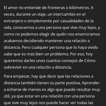
El amor no entiende de fronteras o kilómetros. A
veces, durante un viaje, un intercambio en el
extranjero o simplemente por casualidades de la
vida, conocemos a una persona que vive muy lejos, y
como no podemos elegir de quién nos enamoramos
acabamos decidiendo mantener una relación a
distancia. Pero cualquier persona que lo haya vivido
sabe que es más bien un problema. Por eso, hoy
queremos darles unos cuantos consejos de Cómo
sobrevivir en una relación a distancia.
Para empezar, hay que decir que las relaciones a
distancia también tienen su parte positiva. Aprender
a echarse de menos es algo que puede resultar muy
útil, ya que estar en una relación con una persona
que vive muy lejos nos puede hacer ver todas las