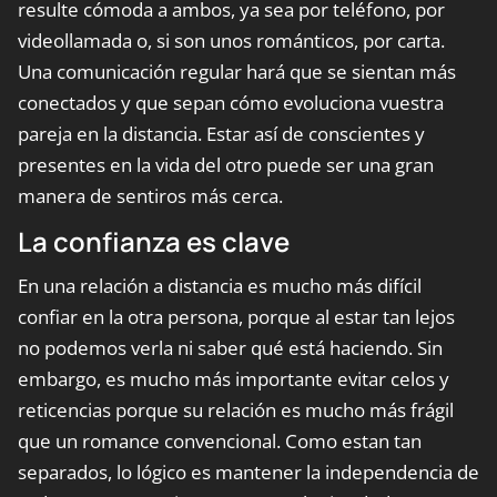
resulte cómoda a ambos, ya sea por teléfono, por
videollamada o, si son unos románticos, por carta.
Una comunicación regular hará que se sientan más
conectados y que sepan cómo evoluciona vuestra
pareja en la distancia. Estar así de conscientes y
presentes en la vida del otro puede ser una gran
manera de sentiros más cerca.
La confianza es clave
En una relación a distancia es mucho más difícil
confiar en la otra persona, porque al estar tan lejos
no podemos verla ni saber qué está haciendo. Sin
embargo, es mucho más importante evitar celos y
reticencias porque su relación es mucho más frágil
que un romance convencional. Como estan tan
separados, lo lógico es mantener la independencia de