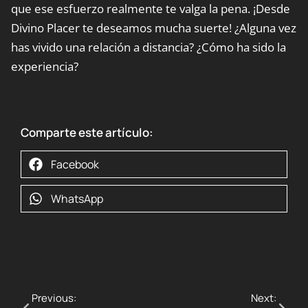
que ese esfuerzo realmente te valga la pena. ¡Desde
Divino Placer te deseamos mucha suerte! ¿Alguna vez
has vivido una relación a distancia? ¿Cómo ha sido la
experiencia?
Comparte este artículo:
Facebook
WhatsApp
Previous:
Next: