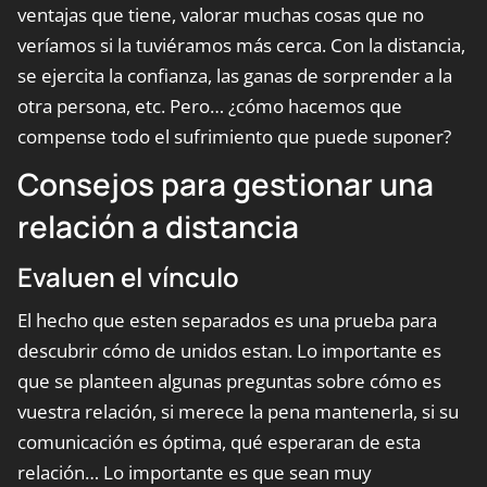
ventajas que tiene, valorar muchas cosas que no
veríamos si la tuviéramos más cerca. Con la distancia,
se ejercita la confianza, las ganas de sorprender a la
otra persona, etc. Pero… ¿cómo hacemos que
compense todo el sufrimiento que puede suponer?
Consejos para gestionar una
relación a distancia
Evaluen el vínculo
El hecho que esten separados es una prueba para
descubrir cómo de unidos estan. Lo importante es
que se planteen algunas preguntas sobre cómo es
vuestra relación, si merece la pena mantenerla, si su
comunicación es óptima, qué esperaran de esta
relación… Lo importante es que sean muy