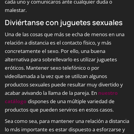
cada uno y comunicaros ante cualquier duda o
malestar.
Diviértanse con juguetes sexuales
Una de las cosas que más se echa de menos en una
relación a distancia es el contacto físico, y más
concretamente el sexo. Por ello, una buena
alternativa para sobrellevarlo es utilizar juguetes
eróticos. Mantener sexo telefónico o por
videollamada a la vez que se utilizan algunos
productos sexuales puede resultar muy divertido y
acabar avivando la llama de la pareja. En
nuestro
catálogo
dispones de una múltiple variedad de
productos que pueden serviros en estos casos.
Sea como sea, para mantener una relación a distancia
lo más importante es estar dispuesto a esforzarse y