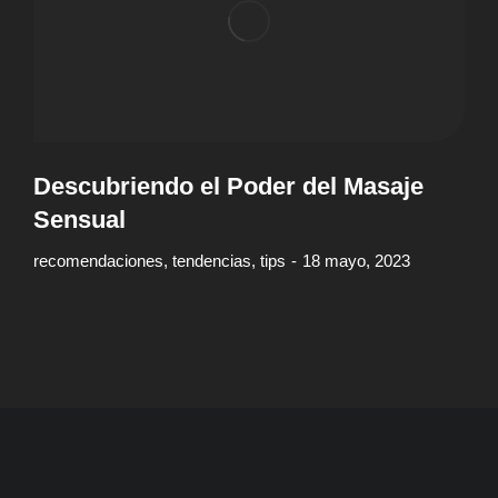
Descubriendo el Poder del Masaje
Sensual
recomendaciones
,
tendencias
,
tips
18 mayo, 2023