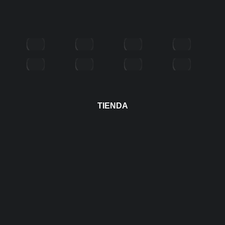
TIENDA