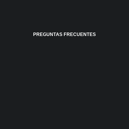
PREGUNTAS FRECUENTES