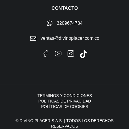
CONTACTO
3209674784
ventas@divinoplacer.com.co
TERMINOS Y CONDICIONES
POLÍTICAS DE PRIVACIDAD
POLÍTICAS DE COOKIES
© DIVINO PLACER S.A.S. | TODOS LOS DERECHOS
RESERVADOS