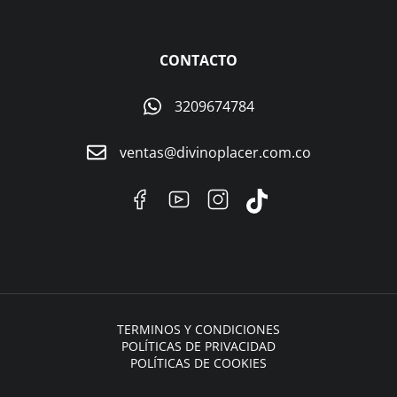
CONTACTO
3209674784
ventas@divinoplacer.com.co
TERMINOS Y CONDICIONES
POLÍTICAS DE PRIVACIDAD
POLÍTICAS DE COOKIES