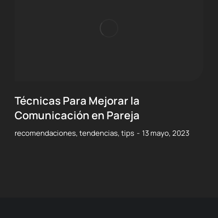
Técnicas Para Mejorar la
Comunicación en Pareja
recomendaciones
,
tendencias
,
tips
13 mayo, 2023