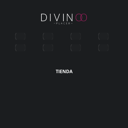
TIENDA