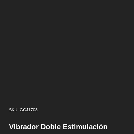
SKU: GCJ1708
Vibrador Doble Estimulación