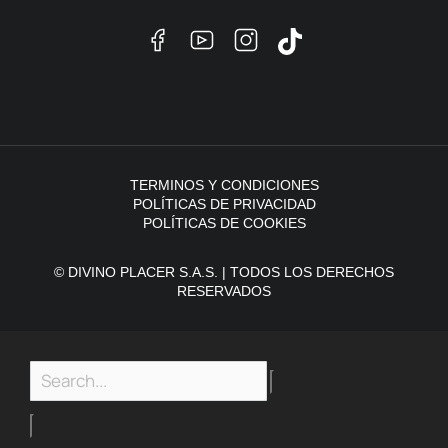
TERMINOS Y CONDICIONES
POLÍTICAS DE PRIVACIDAD
POLÍTICAS DE COOKIES
© DIVINO PLACER S.A.S. | TODOS LOS DERECHOS
RESERVADOS