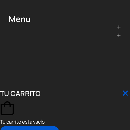
Menu
TU CARRITO
Tu carrito esta vacío