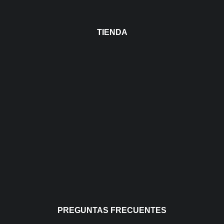
TIENDA
PREGUNTAS FRECUENTES