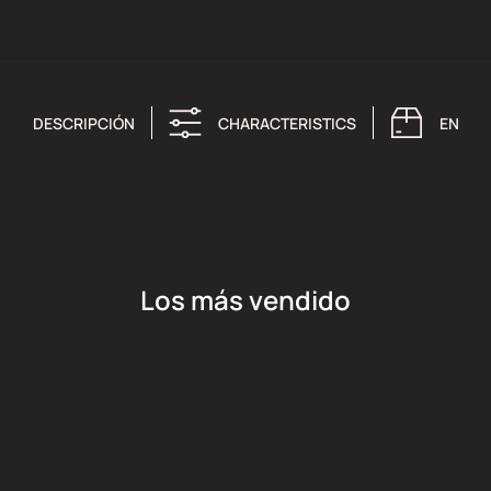
DESCRIPCIÓN
CHARACTERISTICS
ENTRE
Los más vendido
Añadir al carrito