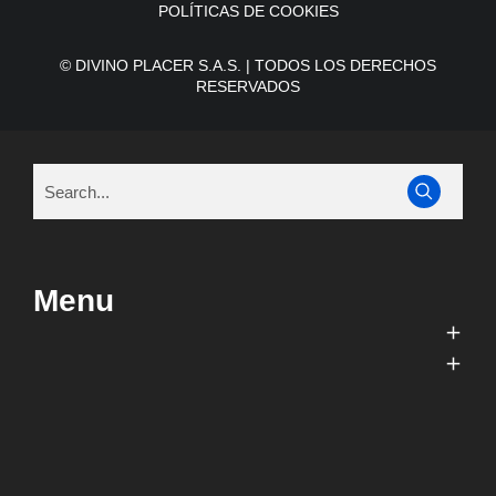
POLÍTICAS DE COOKIES
© DIVINO PLACER S.A.S. | TODOS LOS DERECHOS
RESERVADOS
Menu