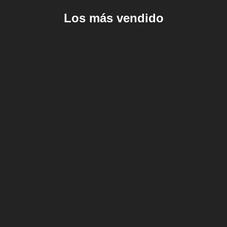
Los más vendido