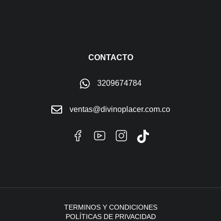
CONTACTO
3209674784
ventas@divinoplacer.com.co
TERMINOS Y CONDICIONES
POLÍTICAS DE PRIVACIDAD