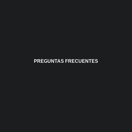
PREGUNTAS FRECUENTES