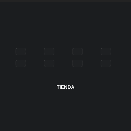
TIENDA