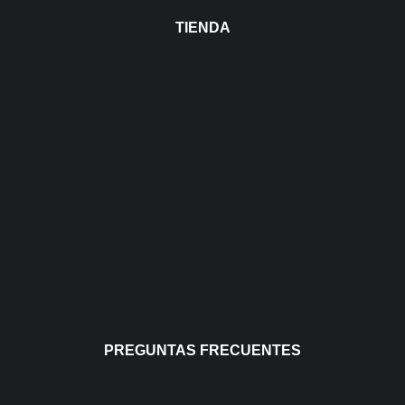
TIENDA
PREGUNTAS FRECUENTES