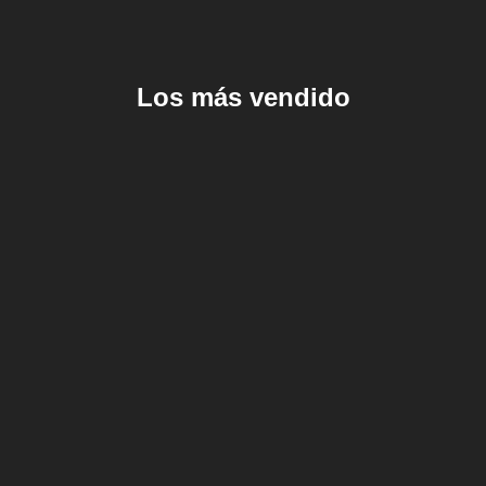
Los más vendido
Añadir al carrito