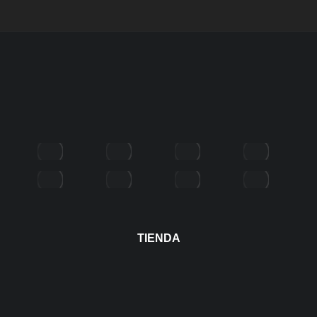
TIENDA