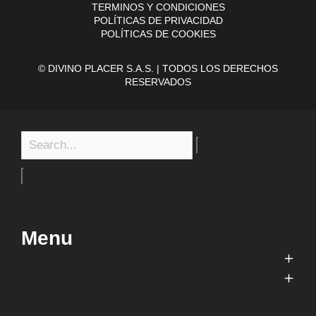
TERMINOS Y CONDICIONES
POLÍTICAS DE PRIVACIDAD
POLÍTICAS DE COOKIES
© DIVINO PLACER S.A.S. | TODOS LOS DERECHOS
RESERVADOS
Menu