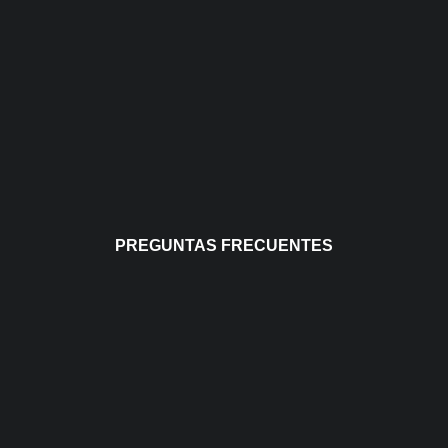
PREGUNTAS FRECUENTES