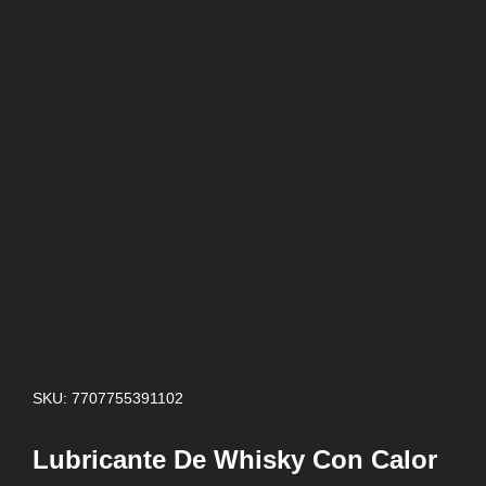
SKU: 7707755391102
Lubricante De Whisky Con Calor