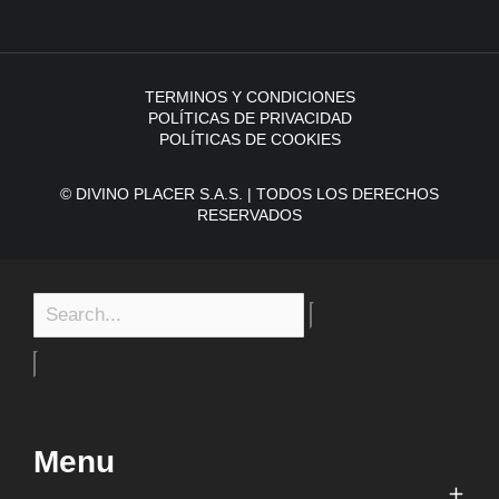
TERMINOS Y CONDICIONES
POLÍTICAS DE PRIVACIDAD
POLÍTICAS DE COOKIES
© DIVINO PLACER S.A.S. | TODOS LOS DERECHOS
RESERVADOS
Menu