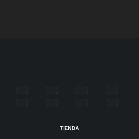
TIENDA