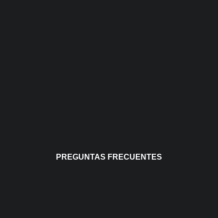
PREGUNTAS FRECUENTES