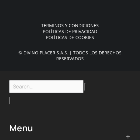
TERMINOS Y CONDICIONES
POLÍTICAS DE PRIVACIDAD
POLÍTICAS DE COOKIES
© DIVINO PLACER S.A.S. | TODOS LOS DERECHOS
RESERVADOS
Menu