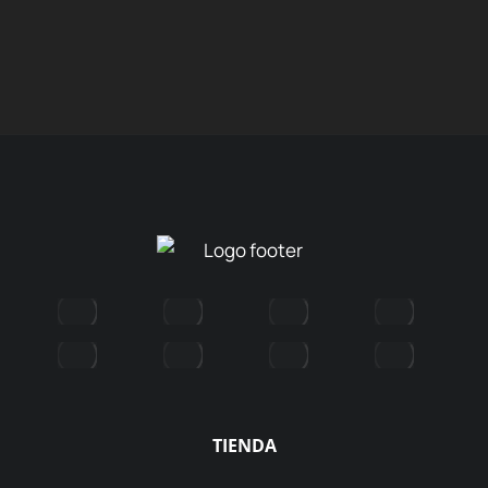
TIENDA