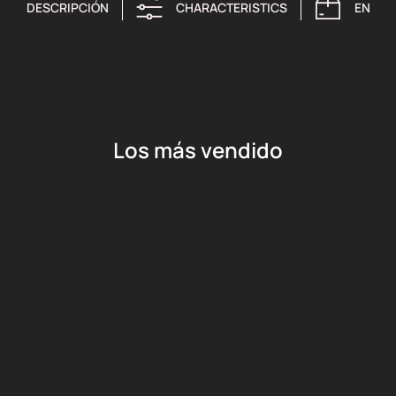
DESCRIPCIÓN
CHARACTERISTICS
ENTRE
Los más vendido
Añadir al carrito