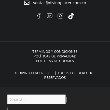
ventas@divinoplacer.com.co
TERMINOS Y CONDICIONES
POLÍTICAS DE PRIVACIDAD
POLÍTICAS DE COOKIES
© DIVINO PLACER S.A.S. | TODOS LOS DERECHOS
RESERVADOS