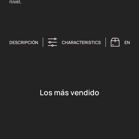
nivel.
DESCRIPCIÓN
CHARACTERISTICS
ENTRE
Los más vendido
Añadir al carrito