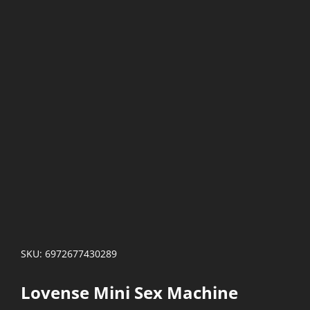
SKU: 6972677430289
Lovense Mini Sex Machine