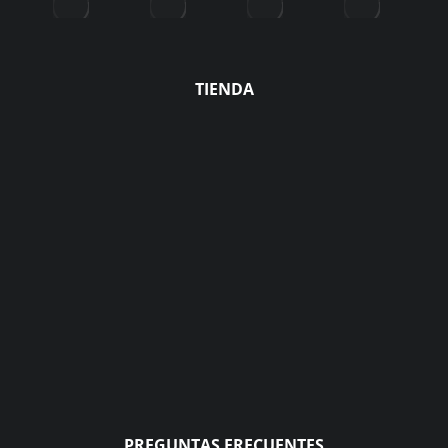
TIENDA
PREGUNTAS FRECUENTES