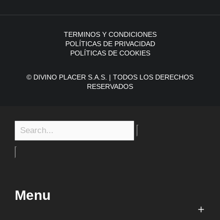
TERMINOS Y CONDICIONES
POLÍTICAS DE PRIVACIDAD
POLÍTICAS DE COOKIES
© DIVINO PLACER S.A.S. | TODOS LOS DERECHOS
RESERVADOS
Menu