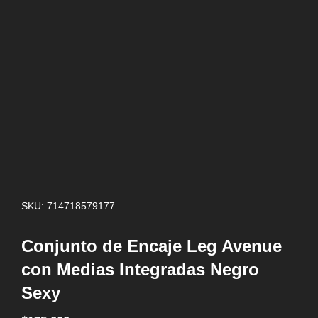
SKU: 714718579177
Conjunto de Encaje Leg Avenue
con Medias Integradas Negro
Sexy