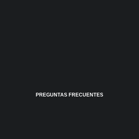
PREGUNTAS FRECUENTES