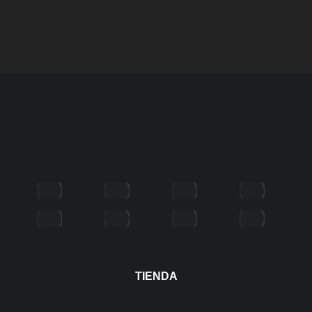
TIENDA