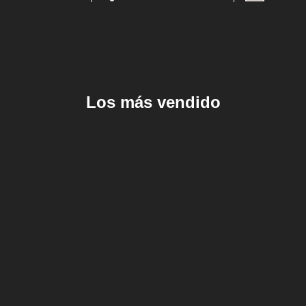
Los más vendido
Añadir al carrito