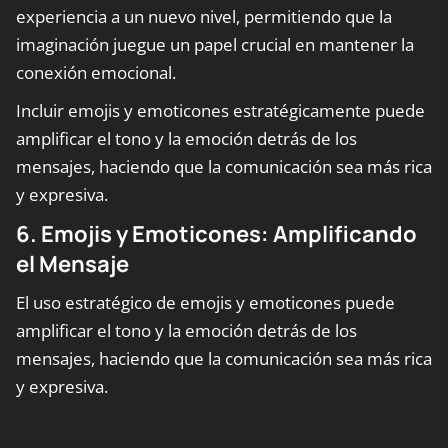
experiencia a un nuevo nivel, permitiendo que la
imaginación juegue un papel crucial en mantener la
conexión emocional.
Incluir emojis y emoticones estratégicamente puede
amplificar el tono y la emoción detrás de los
mensajes, haciendo que la comunicación sea más rica
y expresiva.
6. Emojis y Emoticones: Amplificando
el Mensaje
El uso estratégico de emojis y emoticones puede
amplificar el tono y la emoción detrás de los
mensajes, haciendo que la comunicación sea más rica
y expresiva.