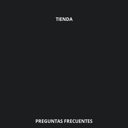
TIENDA
PREGUNTAS FRECUENTES