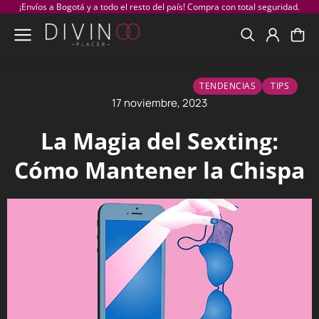
¡Envíos a Bogotá y a todo el resto del país! Compra con total seguridad.
TENDENCIAS
TIPS
17 noviembre, 2023
La Magia del Sexting:
Cómo Mantener la Chispa