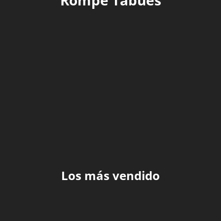
RECOMENDACIONES
TECHNOLOGY
TIPS
Los más vendido