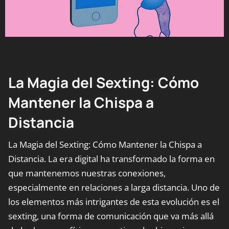
La Magia del Sexting: Cómo
Mantener la Chispa a
Distancia
La Magia del Sexting: Cómo Mantener la Chispa a
Distancia. La era digital ha transformado la forma en
que mantenemos nuestras conexiones,
especialmente en relaciones a larga distancia. Uno de
los elementos más intrigantes de esta evolución es el
sexting, una forma de comunicación que va más allá