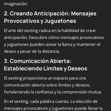
imaginación.
2. Creando Anticipación: Mensajes
Provocativos y Juguetones
El arte del sexting radica en la habilidad de crear
anticipación. Descubre cómo mensajes provocativos
y juguetones pueden avivar la llama y mantener el
deseo a pesar de la distancia.
3. Comunicación Abierta:
Estableciendo Límites y Deseos
El sexting proporciona un espacio para una
comunicación abierta sobre límites y deseos,
fortaleciendo la confianza y la comprensión mutua.
En el sexting, cada palabra cuenta. La elección de
mensajes provocativos y juguetones puede llevar la