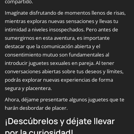
compartido.
Imagínate disfrutando de momentos llenos de risas,
mientras exploras nuevas sensaciones y llevas tu
intimidad a niveles insospechados. Pero antes de
sumergirnos en esta aventura, es importante
destacar que la comunicación abierta y el
consentimiento mutuo son fundamentales al
introducir juguetes sexuales en pareja. Al tener
conversaciones abiertas sobre tus deseos y límites,
podrás explorar nuevas experiencias de forma
segura y placentera.
Ahora, déjame presentarte algunos juguetes que te
harán desbordar de placer.
¡Descúbrelos y déjate llevar
por la curiosidad!