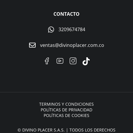
CONTACTO
3209674784
ventas@divinoplacer.com.co
TERMINOS Y CONDICIONES
POLÍTICAS DE PRIVACIDAD
POLÍTICAS DE COOKIES
© DIVINO PLACER S.A.S. | TODOS LOS DERECHOS