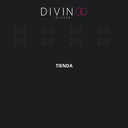
TIENDA