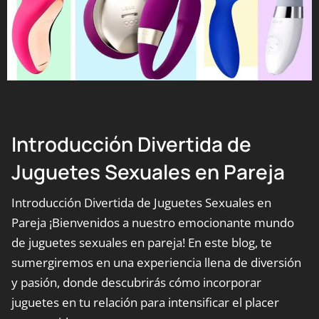
Introducción Divertida de
Juguetes Sexuales en Pareja
Introducción Divertida de Juguetes Sexuales en
Pareja ¡Bienvenidos a nuestro emocionante mundo
de juguetes sexuales en pareja! En este blog, te
sumergiremos en una experiencia llena de diversión
y pasión, donde descubrirás cómo incorporar
juguetes en tu relación para intensificar el placer