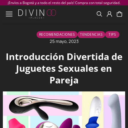
¡Envíos a Bogotá y a todo el resto del país! Compra con total seguridad.
RECOMENDACIONES
TENDENCIAS
TIPS
25 mayo, 2023
Introducción Divertida de
Juguetes Sexuales en
Pareja