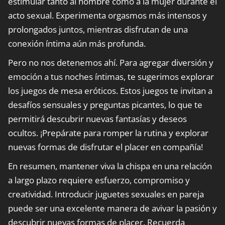
estimular tanto al hombre como a la mujer durante el
acto sexual. Experimenta orgasmos más intensos y
prolongados juntos, mientras disfrutan de una
conexión íntima aún más profunda.
Pero no nos detenemos ahí. Para agregar diversión y
emoción a tus noches íntimas, te sugerimos explorar
los juegos de mesa eróticos. Estos juegos te invitan a
desafíos sensuales y preguntas picantes, lo que te
permitirá descubrir nuevas fantasías y deseos
ocultos. ¡Prepárate para romper la rutina y explorar
nuevas formas de disfrutar el placer en compañía!
En resumen, mantener viva la chispa en una relación
a largo plazo requiere esfuerzo, compromiso y
creatividad. Introducir juguetes sexuales en pareja
puede ser una excelente manera de avivar la pasión y
descubrir nuevas formas de placer. Recuerda