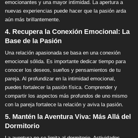
emocionantes y una mayor intimidad. La apertura a
nuevas experiencias puede hacer que la pasión arda
aún más brillantemente.
4. Recupera la Conexión Emocional: La
Base de la Pasión
Una relación apasionada se basa en una conexión
emocional sólida. Es importante dedicar tiempo para
conocer los deseos, sueños y pensamientos de tu
pareja. Al profundizar en la intimidad emocional,
puedes fortalecer la pasión física. Comprender y
compartir los aspectos más profundos de uno mismo
con la pareja fortalece la relación y aviva la pasión.
5. Mantén la Aventura Viva: Más Allá del
Dormitorio
La aventura no se limita al dormitorio. Actividades