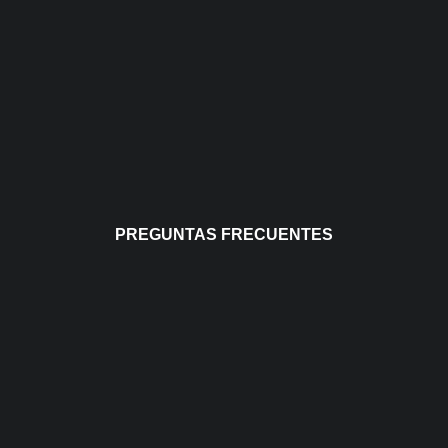
PREGUNTAS FRECUENTES