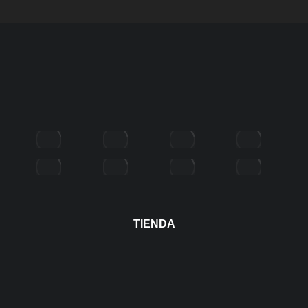
TIENDA