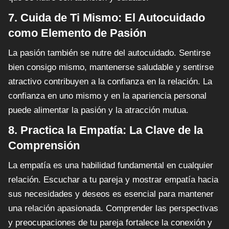
7. Cuida de Ti Mismo: El Autocuidado
como Elemento de Pasión
La pasión también se nutre del autocuidado. Sentirse
bien consigo mismo, mantenerse saludable y sentirse
atractivo contribuyen a la confianza en la relación. La
confianza en uno mismo y en la apariencia personal
puede alimentar la pasión y la atracción mutua.
8. Practica la Empatía: La Clave de la
Comprensión
La empatía es una habilidad fundamental en cualquier
relación. Escuchar a tu pareja y mostrar empatía hacia
sus necesidades y deseos es esencial para mantener
una relación apasionada. Comprender las perspectivas
y preocupaciones de tu pareja fortalece la conexión y