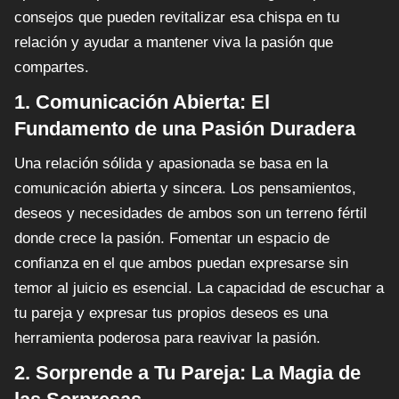
consejos que pueden revitalizar esa chispa en tu
relación y ayudar a mantener viva la pasión que
compartes.
1. Comunicación Abierta: El
Fundamento de una Pasión Duradera
Una relación sólida y apasionada se basa en la
comunicación abierta y sincera. Los pensamientos,
deseos y necesidades de ambos son un terreno fértil
donde crece la pasión. Fomentar un espacio de
confianza en el que ambos puedan expresarse sin
temor al juicio es esencial. La capacidad de escuchar a
tu pareja y expresar tus propios deseos es una
herramienta poderosa para reavivar la pasión.
2. Sorprende a Tu Pareja: La Magia de