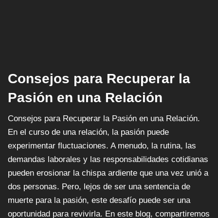
Consejos para Recuperar la
Pasión en una Relación
Consejos para Recuperar la Pasión en una Relación.
En el curso de una relación, la pasión puede
experimentar fluctuaciones. A menudo, la rutina, las
demandas laborales y las responsabilidades cotidianas
pueden erosionar la chispa ardiente que una vez unió a
dos personas. Pero, lejos de ser una sentencia de
muerte para la pasión, este desafío puede ser una
oportunidad para revivirla. En este blog, compartiremos