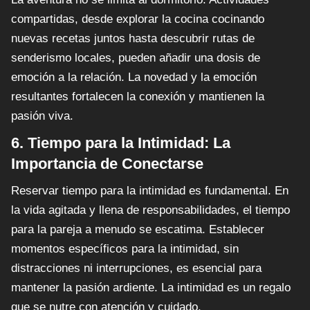
compartidas, desde explorar la cocina cocinando
nuevas recetas juntos hasta descubrir rutas de
senderismo locales, pueden añadir una dosis de
emoción a la relación. La novedad y la emoción
resultantes fortalecen la conexión y mantienen la
pasión viva.
6. Tiempo para la Intimidad: La
Importancia de Conectarse
Reservar tiempo para la intimidad es fundamental. En
la vida agitada y llena de responsabilidades, el tiempo
para la pareja a menudo se escatima. Establecer
momentos específicos para la intimidad, sin
distracciones ni interrupciones, es esencial para
mantener la pasión ardiente. La intimidad es un regalo
que se nutre con atención y cuidado.