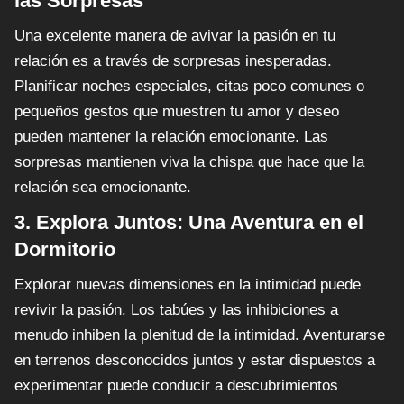
las Sorpresas
Una excelente manera de avivar la pasión en tu
relación es a través de sorpresas inesperadas.
Planificar noches especiales, citas poco comunes o
pequeños gestos que muestren tu amor y deseo
pueden mantener la relación emocionante. Las
sorpresas mantienen viva la chispa que hace que la
relación sea emocionante.
3. Explora Juntos: Una Aventura en el
Dormitorio
Explorar nuevas dimensiones en la intimidad puede
revivir la pasión. Los tabúes y las inhibiciones a
menudo inhiben la plenitud de la intimidad. Aventurarse
en terrenos desconocidos juntos y estar dispuestos a
experimentar puede conducir a descubrimientos