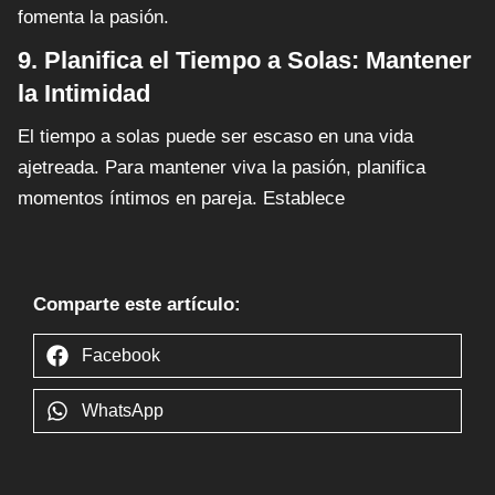
fomenta la pasión.
9. Planifica el Tiempo a Solas: Mantener
la Intimidad
El tiempo a solas puede ser escaso en una vida
ajetreada. Para mantener viva la pasión, planifica
momentos íntimos en pareja. Establece
Comparte este artículo:
Facebook
WhatsApp