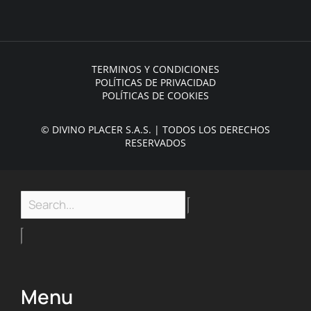
TERMINOS Y CONDICIONES
POLÍTICAS DE PRIVACIDAD
POLÍTICAS DE COOKIES
© DIVINO PLACER S.A.S. | TODOS LOS DERECHOS
RESERVADOS
Menu