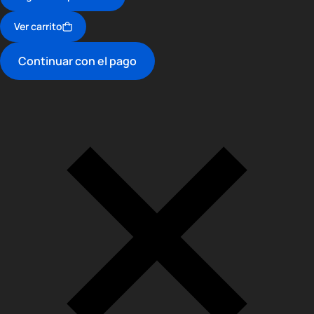
Ver carrito
Continuar con el pago