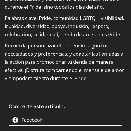
durante el Pride, sino todos los días del año.
Palabras clave: Pride, comunidad LGBTQ+, visibilidad,
igualdad, diversidad, apoyo, inclusión, respeto,
celebración, solidaridad, tienda de accesorios Pride.
Recuerda personalizar el contenido según tus
necesidades y preferencias, y adaptar las llamadas a
la acción para promocionar tu tienda de manera
efectiva. ¡Disfruta compartiendo el mensaje de amor
y empoderamiento durante el Pride!
Comparte este artículo:
Facebook