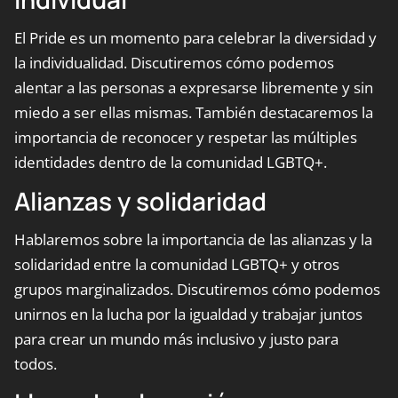
El Pride es un momento para celebrar la diversidad y
la individualidad. Discutiremos cómo podemos
alentar a las personas a expresarse libremente y sin
miedo a ser ellas mismas. También destacaremos la
importancia de reconocer y respetar las múltiples
identidades dentro de la comunidad LGBTQ+.
Alianzas y solidaridad
Hablaremos sobre la importancia de las alianzas y la
solidaridad entre la comunidad LGBTQ+ y otros
grupos marginalizados. Discutiremos cómo podemos
unirnos en la lucha por la igualdad y trabajar juntos
para crear un mundo más inclusivo y justo para
todos.