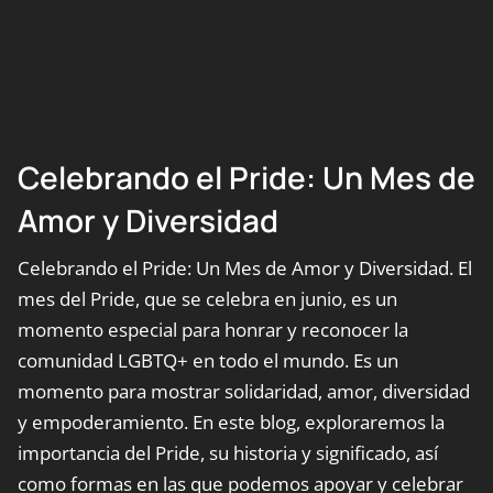
Celebrando el Pride: Un Mes de
Amor y Diversidad
Celebrando el Pride: Un Mes de Amor y Diversidad. El
mes del Pride, que se celebra en junio, es un
momento especial para honrar y reconocer la
comunidad LGBTQ+ en todo el mundo. Es un
momento para mostrar solidaridad, amor, diversidad
y empoderamiento. En este blog, exploraremos la
importancia del Pride, su historia y significado, así
como formas en las que podemos apoyar y celebrar