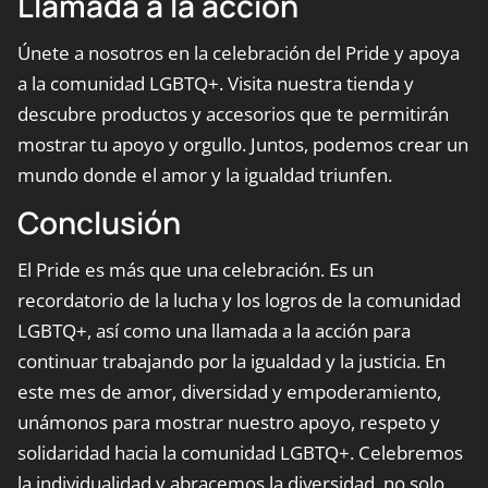
Llamada a la acción
Únete a nosotros en la celebración del Pride y apoya
a la comunidad LGBTQ+. Visita nuestra tienda y
descubre productos y accesorios que te permitirán
mostrar tu apoyo y orgullo. Juntos, podemos crear un
mundo donde el amor y la igualdad triunfen.
Conclusión
El Pride es más que una celebración. Es un
recordatorio de la lucha y los logros de la comunidad
LGBTQ+, así como una llamada a la acción para
continuar trabajando por la igualdad y la justicia. En
este mes de amor, diversidad y empoderamiento,
unámonos para mostrar nuestro apoyo, respeto y
solidaridad hacia la comunidad LGBTQ+. Celebremos
la individualidad y abracemos la diversidad, no solo