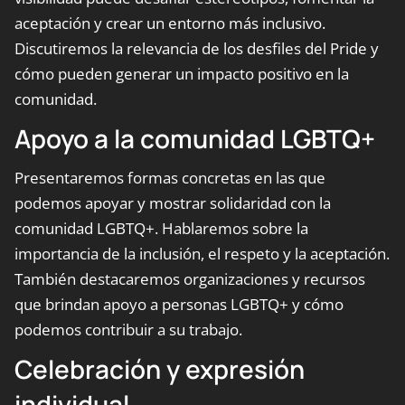
aceptación y crear un entorno más inclusivo.
Discutiremos la relevancia de los desfiles del Pride y
cómo pueden generar un impacto positivo en la
comunidad.
Apoyo a la comunidad LGBTQ+
Presentaremos formas concretas en las que
podemos apoyar y mostrar solidaridad con la
comunidad LGBTQ+. Hablaremos sobre la
importancia de la inclusión, el respeto y la aceptación.
También destacaremos organizaciones y recursos
que brindan apoyo a personas LGBTQ+ y cómo
podemos contribuir a su trabajo.
Celebración y expresión
individual