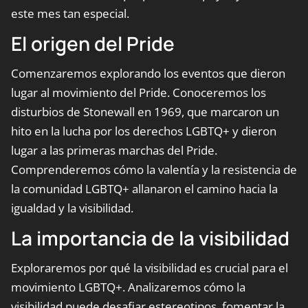
este mes tan especial.
El origen del Pride
Comenzaremos explorando los eventos que dieron
lugar al movimiento del Pride. Conoceremos los
disturbios de Stonewall en 1969, que marcaron un
hito en la lucha por los derechos LGBTQ+ y dieron
lugar a las primeras marchas del Pride.
Comprenderemos cómo la valentía y la resistencia de
la comunidad LGBTQ+ allanaron el camino hacia la
igualdad y la visibilidad.
La importancia de la visibilidad
Exploraremos por qué la visibilidad es crucial para el
movimiento LGBTQ+. Analizaremos cómo la
visibilidad puede desafiar estereotipos, fomentar la